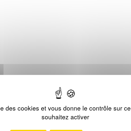
ise des cookies et vous donne le contrôle sur 
souhaitez activer